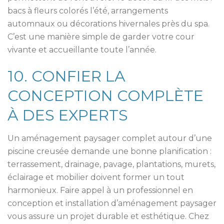
bacs à fleurs colorés l’été, arrangements
automnaux ou décorations hivernales près du spa.
C’est une manière simple de garder votre cour
vivante et accueillante toute l’année.
10. CONFIER LA
CONCEPTION COMPLÈTE
À DES EXPERTS
Un aménagement paysager complet autour d’une
piscine creusée demande une bonne planification :
terrassement, drainage, pavage, plantations, murets,
éclairage et mobilier doivent former un tout
harmonieux. Faire appel à un professionnel en
conception et installation d’aménagement paysager
vous assure un projet durable et esthétique. Chez