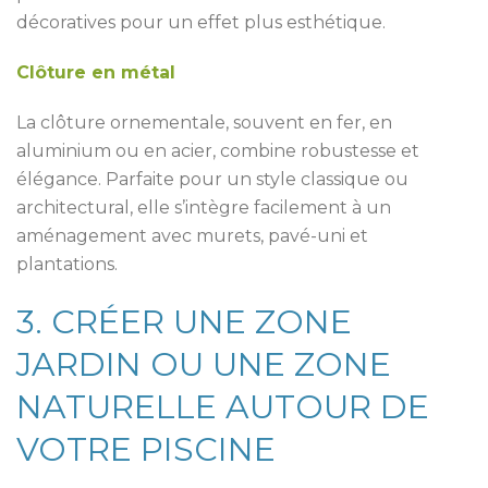
décoratives pour un effet plus esthétique.
Clôture en métal
La clôture ornementale, souvent en fer, en
aluminium ou en acier, combine robustesse et
élégance. Parfaite pour un style classique ou
architectural, elle s’intègre facilement à un
aménagement avec murets, pavé-uni et
plantations.
3. CRÉER UNE ZONE
JARDIN OU UNE ZONE
NATURELLE AUTOUR DE
VOTRE PISCINE