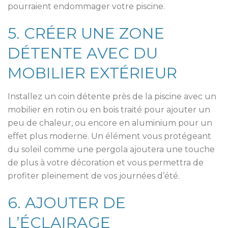
pourraient endommager votre piscine.
5. CRÉER UNE ZONE
DÉTENTE AVEC DU
MOBILIER EXTÉRIEUR
Installez un coin détente près de la piscine avec un
mobilier en rotin ou en bois traité pour ajouter un
peu de chaleur, ou encore en aluminium pour un
effet plus moderne. Un élément vous protégeant
du soleil comme une pergola ajoutera une touche
de plus à votre décoration et vous permettra de
profiter pleinement de vos journées d’été.
6. AJOUTER DE
L’ÉCLAIRAGE