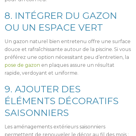
8. INTÉGRER DU GAZON
OU UN ESPACE VERT
Un gazon naturel bien entretenu offre une surface
douce et rafraîchissante autour de la piscine. Si vous
préférez une option nécessitant peu d’entretien, la
pose de gazon
en plaques assure un résultat
rapide, verdoyant et uniforme.
9. AJOUTER DES
ÉLÉMENTS DÉCORATIFS
SAISONNIERS
Les aménagements extérieurs saisonniers
permettent de renouveler le décor au fil des mois :