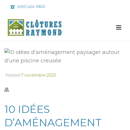
(450) 424-3820
Posted
7 novembre 2025
10 IDÉES
D’AMÉNAGEMENT