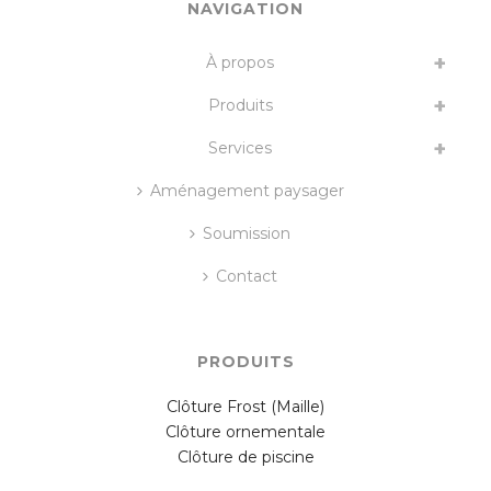
NAVIGATION
À propos
Produits
Services
Aménagement paysager
Soumission
Contact
PRODUITS
Clôture Frost (Maille)
Clôture ornementale
Clôture de piscine