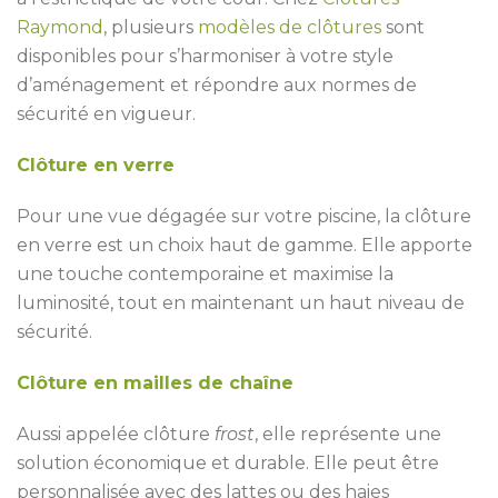
Raymond
, plusieurs
modèles de clôtures
sont
disponibles pour s’harmoniser à votre style
d’aménagement et répondre aux normes de
sécurité en vigueur.
Clôture en verre
Pour une vue dégagée sur votre piscine, la clôture
en verre est un choix haut de gamme. Elle apporte
une touche contemporaine et maximise la
luminosité, tout en maintenant un haut niveau de
sécurité.
Clôture en mailles de chaîne
Aussi appelée clôture
frost
, elle représente une
solution économique et durable. Elle peut être
personnalisée avec des lattes ou des haies