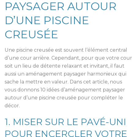
PAYSAGER AUTOUR
D’UNE PISCINE
CREUSÉE
Une piscine creusée est souvent l’élément central
d’une cour arrière. Cependant, pour que votre cour
soit un lieu de détente relaxant et invitant, il faut
aussi un aménagement paysager harmonieux qui
sache la mettre en valeur. Dans cet article, nous
vous donnons 10 idées d’aménagement paysager
autour d’une piscine creusée pour compléter le
décor.
1. MISER SUR LE PAVÉ-UNI
POUR ENCERCLER VOTRE