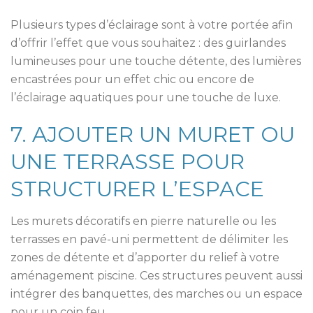
Plusieurs types d’éclairage sont à votre portée afin
d’offrir l’effet que vous souhaitez : des guirlandes
lumineuses pour une touche détente, des lumières
encastrées pour un effet chic ou encore de
l’éclairage aquatiques pour une touche de luxe.
7. AJOUTER UN MURET OU
UNE TERRASSE POUR
STRUCTURER L’ESPACE
Les murets décoratifs en pierre naturelle ou les
terrasses en pavé-uni permettent de délimiter les
zones de détente et d’apporter du relief à votre
aménagement piscine. Ces structures peuvent aussi
intégrer des banquettes, des marches ou un espace
pour un coin feu.