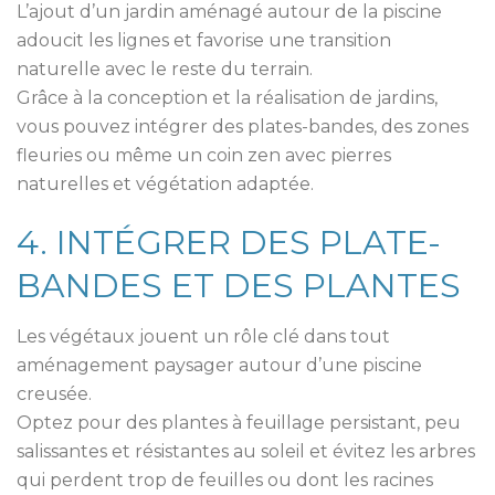
L’ajout d’un jardin aménagé autour de la piscine
adoucit les lignes et favorise une transition
naturelle avec le reste du terrain.
Grâce à la conception et la réalisation de jardins,
vous pouvez intégrer des plates-bandes, des zones
fleuries ou même un coin zen avec pierres
naturelles et végétation adaptée.
4. INTÉGRER DES PLATE-
BANDES ET DES PLANTES
Les végétaux jouent un rôle clé dans tout
aménagement paysager autour d’une piscine
creusée.
Optez pour des plantes à feuillage persistant, peu
salissantes et résistantes au soleil et évitez les arbres
qui perdent trop de feuilles ou dont les racines