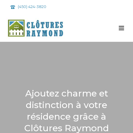
(450) 424-3820
Ajoutez charme et
distinction à votre
résidence grâce à
Clôtures Raymond