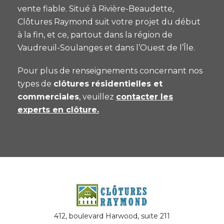
vente fiable. Situé à Rivière-Beaudette,
Clôtures Raymond suit votre projet du début
à la fin, et ce, partout dans la région de
Vaudreuil-Soulanges et dans l’Ouest de l’Île.
Pour plus de renseignements concernant nos
types de
clôtures résidentielles et
commerciales
, veuillez
contacter les
experts en clôture.
412, boulevard Harwood, suite 211