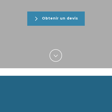
Obtenir un devis