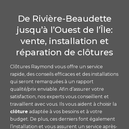
De Rivière-Beaudette
jusqu’à l’Ouest de l’Île:
vente, installation et
réparation de clôtures
Clôtures Raymond vous offre un service
rapide, des conseils efficaces et des installations
qui seront remarquées à un rapport
qualité/prix enviable. Afin d’assurer votre
satisfaction, nos experts vous conseillent et
travaillent avec vous. Ils vous aident à choisir la
clôture
adaptée à vos besoins et à votre
budget. De plus, ces derniers font également
l’installation et vous assurent un service après-