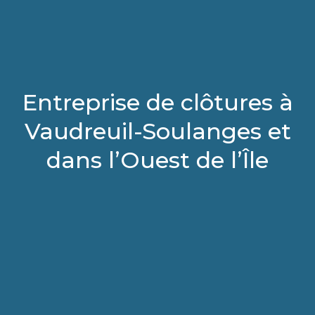
Entreprise de clôtures à
Vaudreuil-Soulanges et
dans l’Ouest de l’Île