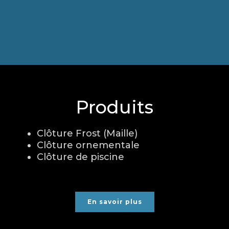
Produits
Clôture Frost (Maille)
Clôture ornementale
Clôture de piscine
En savoir plus