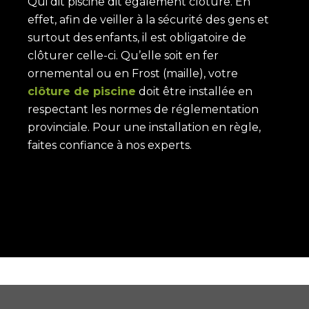
Qui dit piscine dit également clôture. En
effet, afin de veiller à la sécurité des gens et
surtout des enfants, il est obligatoire de
clôturer celle-ci. Qu’elle soit en fer
ornemental ou en Frost (maille), votre
clôture de piscine
doit être installée en
respectant les normes de réglementation
provinciale. Pour une installation en règle,
faites confiance à nos experts.