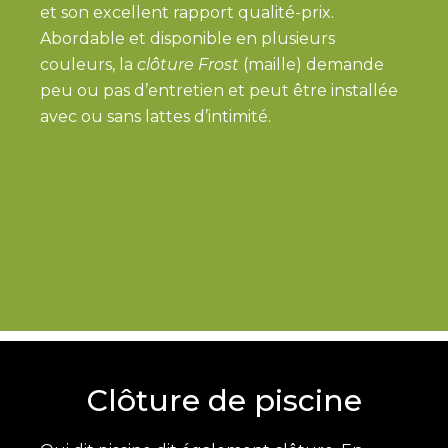
et son excellent rapport qualité-prix.
Abordable et disponible en plusieurs
couleurs, la
clôture Frost
(maille) demande
peu ou pas d’entretien et peut être installée
avec ou sans lattes d’intimité.
Clôture de piscine