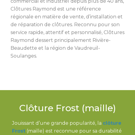
commercial et industriel depuis plus de 40 ans,
Clôtures Raymond est une référence
régionale en matière de vente, d’installation et
de réparation de clôtures. Reconnu pour son
service rapide, attentif et personnalisé, Clôtures
Raymond dessert principalement Rivière-
Beaudette et la région de Vaudreuil-
Soulanges.
Clôture Frost (maille)
Jouissant d’une grande popularité, la
clôture
Frost
(maille) est reconnue pour sa durabilité