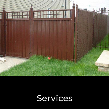
Services