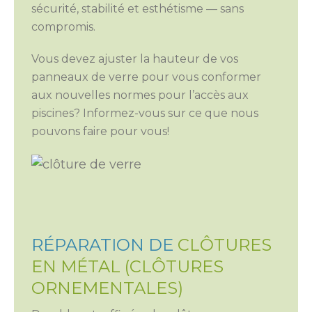
sécurité, stabilité et esthétisme — sans
compromis.
Vous devez ajuster la hauteur de vos
panneaux de verre pour vous conformer
aux nouvelles normes pour l’accès aux
piscines? Informez-vous sur ce que nous
pouvons faire pour vous!
RÉPARATION DE
CLÔTURES
EN MÉTAL (CLÔTURES
ORNEMENTALES)