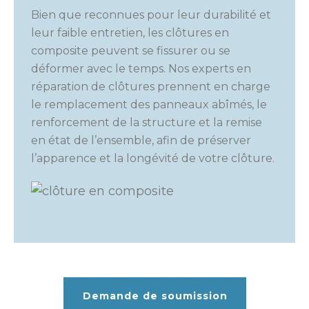
Bien que reconnues pour leur durabilité et
leur faible entretien, les clôtures en
composite peuvent se fissurer ou se
déformer avec le temps. Nos experts en
réparation de clôtures prennent en charge
le remplacement des panneaux abîmés, le
renforcement de la structure et la remise
en état de l’ensemble, afin de préserver
l’apparence et la longévité de votre clôture.
Demande de soumission