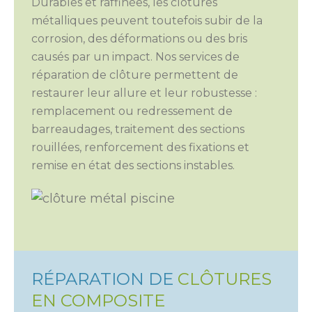
Durables et raffinées, les clôtures
métalliques peuvent toutefois subir de la
corrosion, des déformations ou des bris
causés par un impact. Nos services de
réparation de clôture permettent de
restaurer leur allure et leur robustesse :
remplacement ou redressement de
barreaudages, traitement des sections
rouillées, renforcement des fixations et
remise en état des sections instables.
RÉPARATION DE
CLÔTURES
EN COMPOSITE