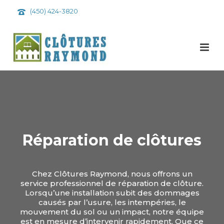
(450) 424-3820
Réparation de clôtures
Chez Clôtures Raymond, nous offrons un
service professionnel de réparation de clôture.
Lorsqu’une installation subit des dommages
causés par l’usure, les intempéries, le
mouvement du sol ou un impact, notre équipe
est en mesure d’intervenir rapidement. Que ce