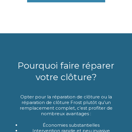
Pourquoi faire réparer
votre clôture?
Opter pour la réparation de clôture ou la
réparation de clôture Frost plutôt qu’un
remplacement complet, c’est profiter de
nombreux avantages :
Économies substantielles
Intervention rapide et peu invasive