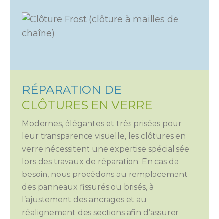
RÉPARATION DE
CLÔTURES EN VERRE
Modernes, élégantes et très prisées pour
leur transparence visuelle, les clôtures en
verre nécessitent une expertise spécialisée
lors des travaux de réparation. En cas de
besoin, nous procédons au remplacement
des panneaux fissurés ou brisés, à
l’ajustement des ancrages et au
réalignement des sections afin d’assurer