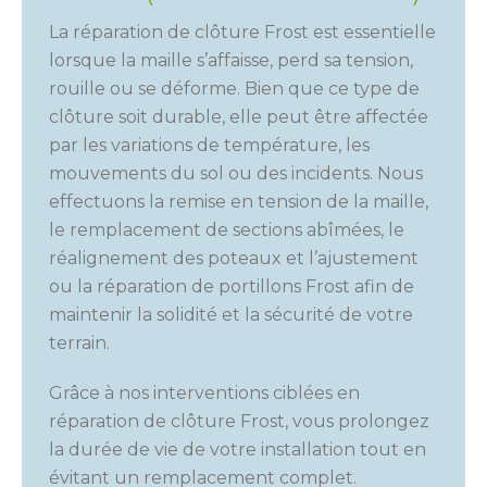
La réparation de clôture Frost est essentielle
lorsque la maille s’affaisse, perd sa tension,
rouille ou se déforme. Bien que ce type de
clôture soit durable, elle peut être affectée
par les variations de température, les
mouvements du sol ou des incidents. Nous
effectuons la remise en tension de la maille,
le remplacement de sections abîmées, le
réalignement des poteaux et l’ajustement
ou la réparation de portillons Frost afin de
maintenir la solidité et la sécurité de votre
terrain.
Grâce à nos interventions ciblées en
réparation de clôture Frost, vous prolongez
la durée de vie de votre installation tout en
évitant un remplacement complet.