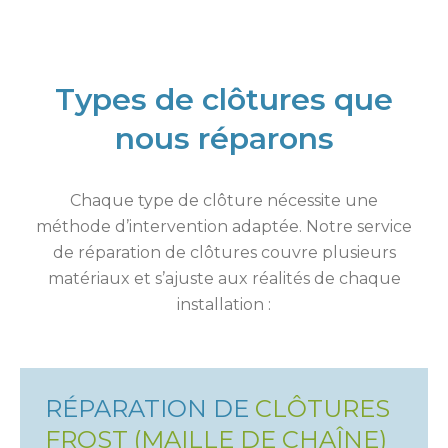
Types de clôtures que
nous réparons
Chaque type de clôture nécessite une
méthode d’intervention adaptée. Notre service
de réparation de clôtures couvre plusieurs
matériaux et s’ajuste aux réalités de chaque
installation :
RÉPARATION DE
CLÔTURES
FROST (MAILLE DE CHAÎNE)