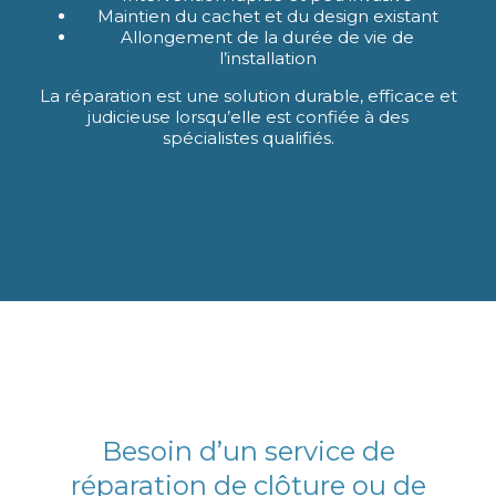
Maintien du cachet et du design existant
Allongement de la durée de vie de
l’installation
La réparation est une solution durable, efficace et
judicieuse lorsqu’elle est confiée à des
spécialistes qualifiés.
Besoin d’un service de
réparation de clôture ou de