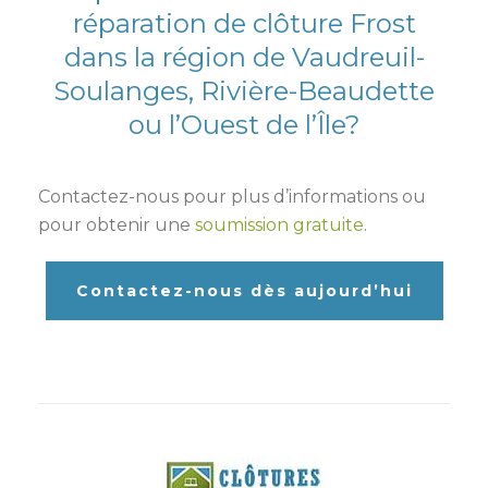
réparation de clôture Frost
dans la région de Vaudreuil-
Soulanges, Rivière-Beaudette
ou l’Ouest de l’Île?
Contactez-nous pour plus d’informations ou
pour obtenir une
soumission gratuite
.
Contactez-nous dès aujourd’hui