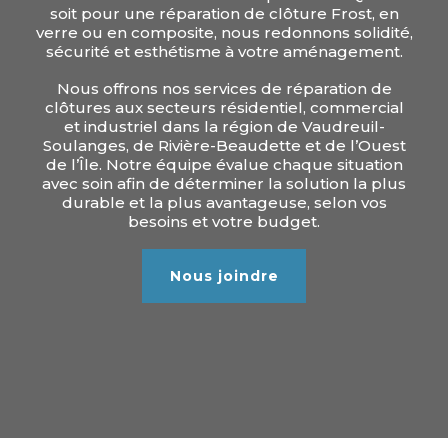
soit pour une réparation de clôture Frost, en
verre ou en composite, nous redonnons solidité,
sécurité et esthétisme à votre aménagement.
Nous offrons nos services de réparation de
clôtures aux secteurs résidentiel, commercial
et industriel dans la région de Vaudreuil-
Soulanges, de Rivière-Beaudette et de l’Ouest
de l’Île. Notre équipe évalue chaque situation
avec soin afin de déterminer la solution la plus
durable et la plus avantageuse, selon vos
besoins et votre budget.
Nous joindre