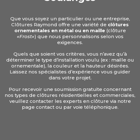
Que vous soyez un particulier ou une entreprise,
Clôtures Raymond offre une variété de
clôtures
ornementales en métal ou en maille
(clôture
«Frost»
) que nous personnalisons selon vos
exigences.
Quels que soient vos critères, vous n’avez qu’à
déterminer le type d’installation voulu (ex : maille ou
ornementale), la couleur et la hauteur désirées.
Laissez nos spécialistes d’expérience vous guider
dans votre projet.
Pour recevoir une soumission gratuite concernant
nos types de clôtures résidentielles et commerciales,
veuillez contacter les experts en clôture via notre
page contact ou par voie téléphonique.