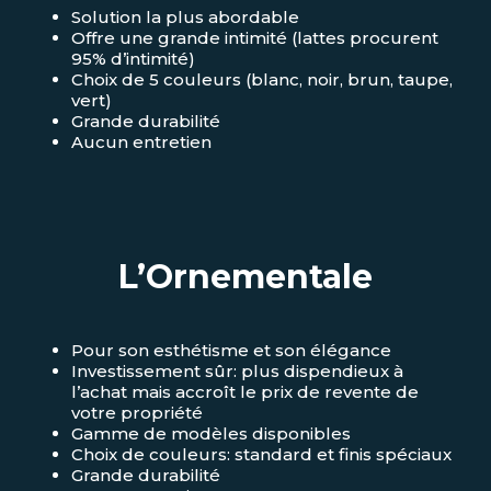
Solution la plus abordable
Offre une grande intimité (lattes procurent
95% d’intimité)
Choix de 5 couleurs (blanc, noir, brun, taupe,
vert)
Grande durabilité
Aucun entretien
L’Ornementale
Pour son esthétisme et son élégance
Investissement sûr: plus dispendieux à
l’achat mais accroît le prix de revente de
votre propriété
Gamme de modèles disponibles
Choix de couleurs: standard et finis spéciaux
Grande durabilité