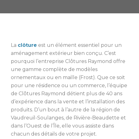
La
clôture
est un élément essentiel pour un
aménagement extérieur bien conçu. C’est
pourquoi l’entreprise Clôtures Raymond offre
une gamme complète de modèles
ornementaux ou en maille (Frost). Que ce soit
pour une résidence ou un commerce, l’équipe
de Clôtures Raymond détient plus de 40 ans
d’expérience dans la vente et l’installation des
produits. D’un bout à l’autre de la région de
Vaudreuil-Soulanges, de Rivière-Beaudette et
dans l’Ouest de l’Île, elle vous assiste dans
chacun des détails de votre projet.