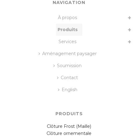
NAVIGATION
À propos
Produits
Services
Aménagement paysager
Soumission
Contact
English
PRODUITS
Clôture Frost (Maille)
Clôture ornementale