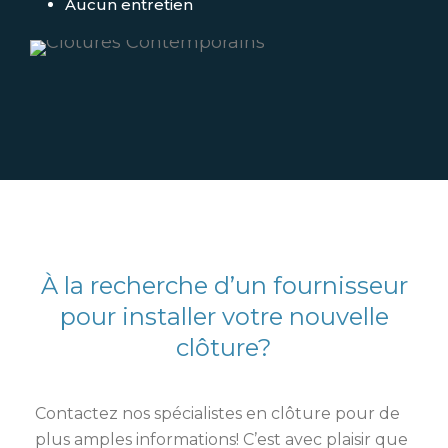
Aucun entretien
À la recherche d’un fournisseur
pour installer votre nouvelle
clôture?
Contactez nos spécialistes en clôture pour de
plus amples informations! C’est avec plaisir que