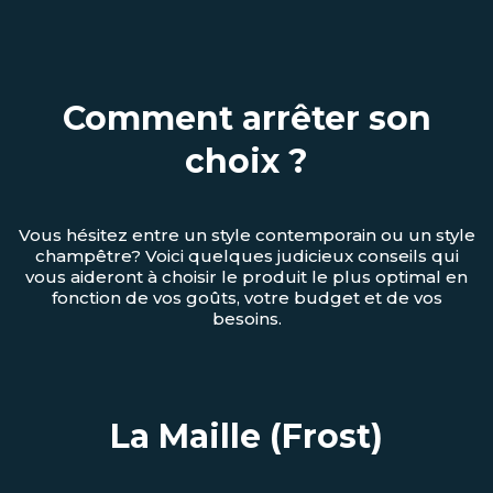
Comment arrêter son
choix ?
Vous hésitez entre un style contemporain ou un style
champêtre? Voici quelques judicieux conseils qui
vous aideront à choisir le produit le plus optimal en
fonction de vos goûts, votre budget et de vos
besoins.
La Maille (Frost)