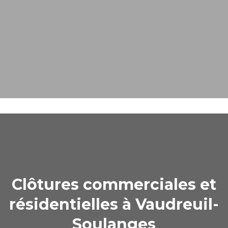
Clôtures commerciales et
résidentielles à Vaudreuil-
Soulanges