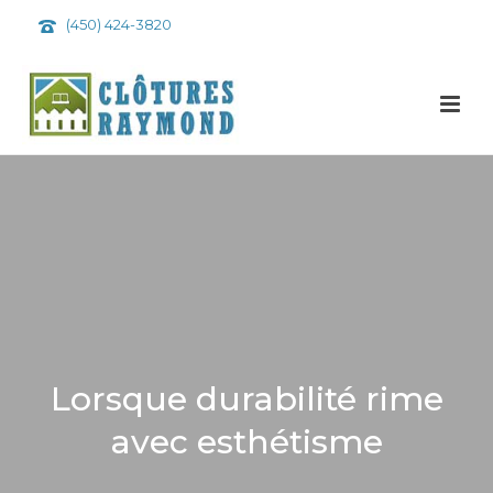
(450) 424-3820
Lorsque durabilité rime
avec esthétisme