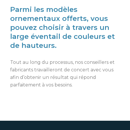
Parmi les modèles
ornementaux offerts, vous
pouvez choisir à travers un
large éventail de couleurs et
de hauteurs.
Tout au long du processus, nos conseillers et
fabricants travailleront de concert avec vous
afin d’obtenir un résultat qui répond
parfaitement à vos besoins.